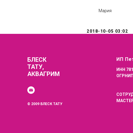
Мария
2018-10-05 03:02
БЛЕСК
ИП Пе
ТАТУ,
ИНН 78
АКВАГРИМ
ОГРНИП
СОТРУ
МАСТЕР
© 2009 БЛЕСК ТАТУ