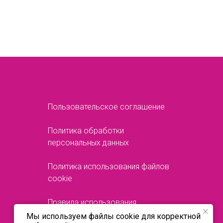
Пользовательское соглашение
Политика обработки
персональных данных
Политика использования файлов
cookie
Правила использования
материалов сайта
Мы используем файлы cookie для корректной